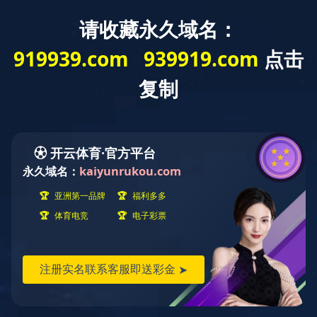
欢迎访问乐竞体育·乐竞官方网站网站！
服务热线：022-86875277,022-26913788

首页
>
产品中心
> >
无尘投料站
> TLZ系列无尘投料站
无尘投料站