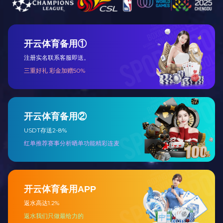
TL
可定
进口0.5μm聚
1.1
0.07
Z-2
制
酯覆膜*2
TL
进口0.5μm聚
1.5
0.12
可定制
Z-3
酯覆膜*4
功能特点:
将投料时产生的物料粉尘与人体和外界进行有
效隔离,在风机的负压作用下将粉尘吸到过滤系统
中,当达到设定时间时,经压缩空气反吹清洗功能落
入料仓.该设备具有易操作、易观察、易检修、易
维护、易清洗等功能,减轻操作强度,改善生产环境,
提高产品质量.设备可选用SS304/316L材质,经久耐
用.
结构组成:
整套设备由除尘系统、操作系统、下料筛选系
统组成.离心机是整个除尘系统的动力元件,用来形