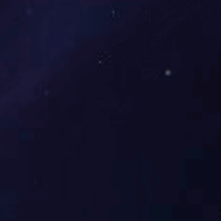
系统兼容性：制药真空上料机与上下游设备的接口匹配

2026-03-19
ZSF-1型直线振动筛的主要结构解析

2026-03-12
CZX自动称重配料系统标准操作规程：从开机初始化到安全关机的完整流程

2026-02-10
可弯曲螺旋输送机的安装注意事项与日常维护保养要点

2026-02-06