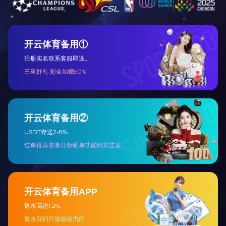
留言反馈
新闻中心
技术文章
服务热线
13820072657,1380218348
客服服务时段：周一至周日，8:30 -
20:30，节假日不休


乐竞体育·乐竞官方网站 版权所有
备案号：
津ICP备11004196号-1
站点地图
管理登录
技术支
持：
制药网