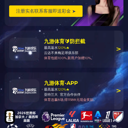
产品中心
关于我们
产品中心
新闻中心
乐竞体育（中国）