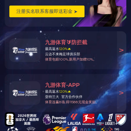
乐竞体育（中国）
乐竞体育·乐竞官方网站
留言反馈
电动真空上料机
混合机用真空上料机
无尘投料站
自动拆包机
自动称重配料系统
除尘器
直线振动筛
可弯曲螺旋输送机
新闻中心
新闻中心