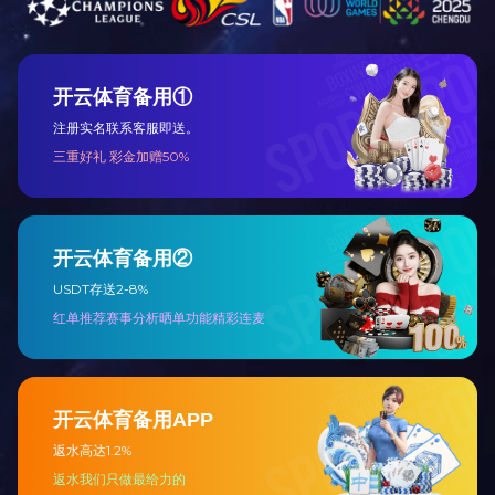
技术文章
服务热线
13820072657,1380218348
客服服务时段：周一至周日，8:30 -
20:30，节假日不休


乐竞体育·乐竞官方网站是国内外专业的除尘器厂家,欢迎来电
咨询除尘器价格等相关信息
备案号：
津ICP备11004196号-1
站点地图
管理登录
技术支
持：
制药网