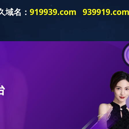

全部产品

首页
公司简介
产品中心
新闻中心