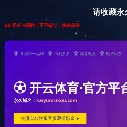


欢迎访问乐竞体育·乐竞官方网站网站！