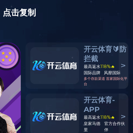
乐竞体育（中国）
服务热线：022-86875277,022-26913788

技术文章
案例中心
乐竞体育（中国）