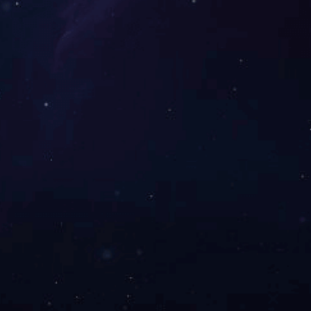
新闻中心
技术文章
站是国内外专业的可弯曲螺旋输送机厂家,欢迎来电咨询可弯曲螺